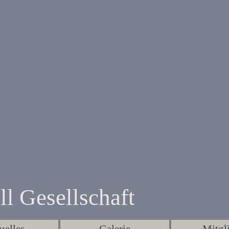
ll Gesellschaft
Menü überspringen