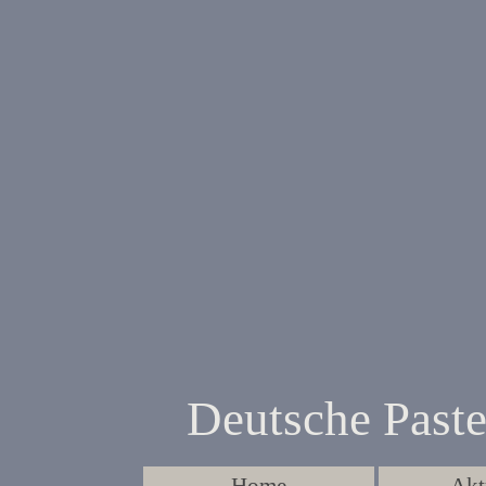
Direkt zum Seiteninhalt
Deutsche Paste