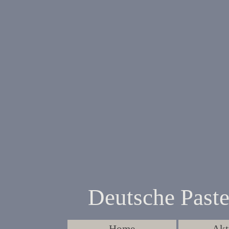
Direkt zum Seiteninhalt
Deutsche Paste