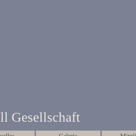
ll Gesellschaft
Menü überspringen