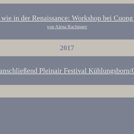
s wie in der Renaissance:
Workshop bei Cuong
von Alena Rachinger
2017
 anschließend
Pleinair Festival Kühlungsborn/