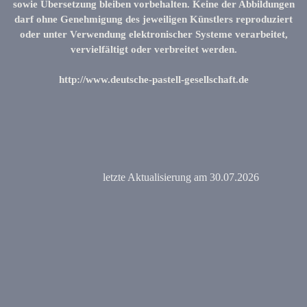
sowie Übersetzung bleiben vorbehalten. Keine der Abbildungen
darf ohne Genehmigung des jeweiligen Künstlers reproduziert
oder unter Verwendung elektronischer Systeme verarbeitet,
vervielfältigt oder verbreitet werden.
http://www.deutsche-pastell-gesellschaft.de
letzte Aktualisierung am 30.07.2026
Zurück zum Seiteninhalt