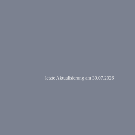
letzte Aktualisierung am 30.07.2026
Zurück zum Seiteninhalt