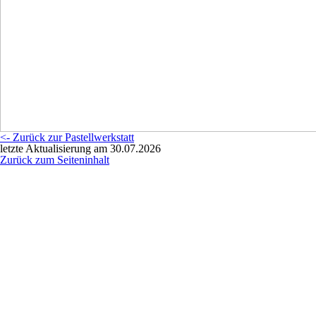
<- Zurück zur Pastellwerkstatt
letzte Aktualisierung am 30.07.2026
Zurück zum Seiteninhalt